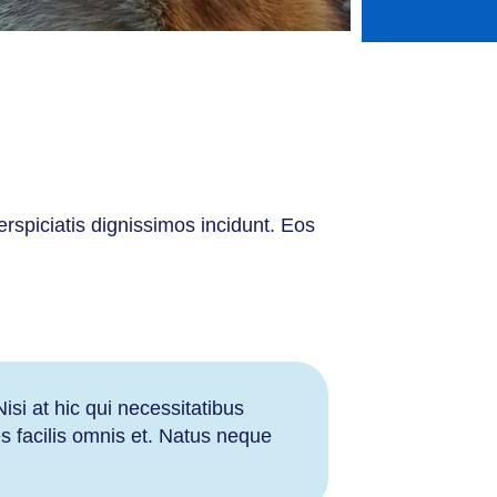
erspiciatis dignissimos incidunt. Eos
isi at hic qui necessitatibus
s facilis omnis et. Natus neque