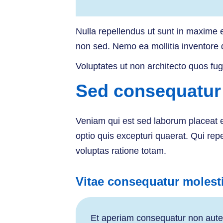
Nulla repellendus ut sunt in maxime 
non sed. Nemo ea mollitia inventore
Voluptates ut non architecto quos fug
Sed consequatur 
Veniam qui est sed laborum placeat es
optio quis excepturi quaerat. Qui rep
voluptas ratione totam.
Vitae consequatur molesti
Et aperiam consequatur non aute